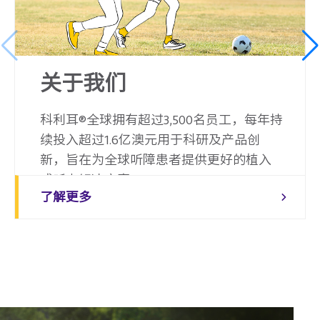
关于我们
科利耳®全球拥有超过3,500名员工，每年持
续投入超过1.6亿澳元用于科研及产品创
新，旨在为全球听障患者提供更好的植入
式听力解决方案。
了解更多