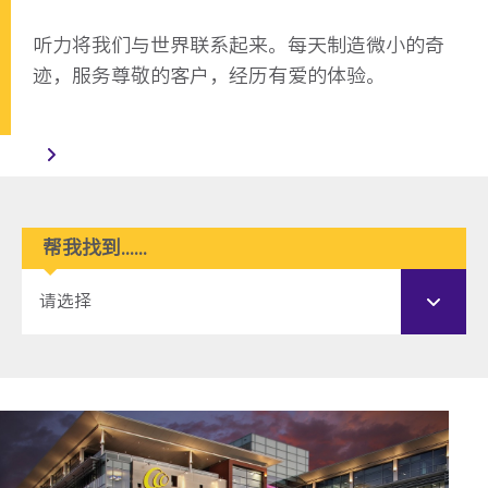
听力将我们与世界联系起来。每天制造微小的奇
迹，服务尊敬的客户，经历有爱的体验。
帮我找到......
请选择