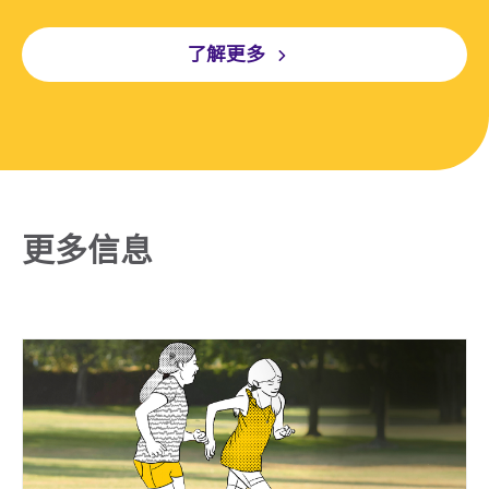
了解更多
更多信息