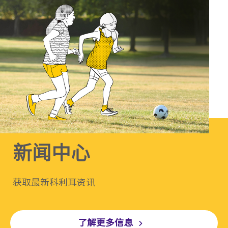
新闻中心
获取最新科利耳资讯
了解更多信息