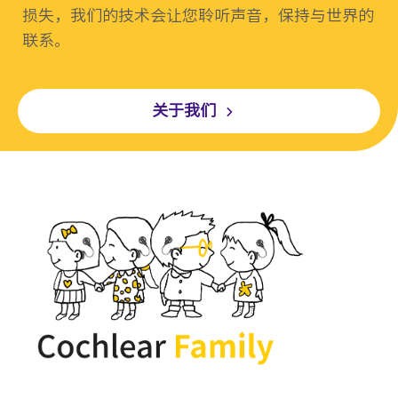
损失，我们的技术会让您聆听声音，保持与世界的
联系。
关于我们