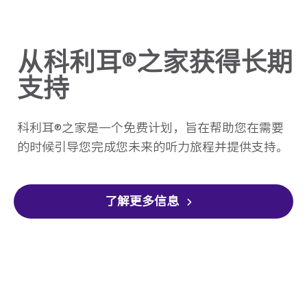
从科利耳®之家获得长期
支持
科利耳®之家是一个免费计划，旨在帮助您在需要
的时候引导您完成您未来的听力旅程并提供支持。
了解更多信息