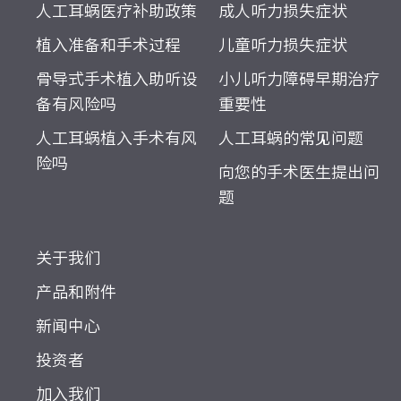
人工耳蜗医疗补助政策
成人听力损失症状
植入准备和手术过程
儿童听力损失症状
骨导式手术植入助听设
小儿听力障碍早期治疗
备有风险吗
重要性
人工耳蜗植入手术有风
人工耳蜗的常见问题
险吗
向您的手术医生提出问
题
关于我们
产品和附件
新闻中心
投资者
加入我们