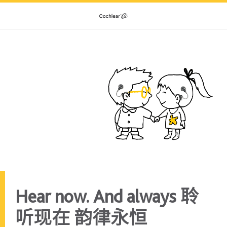
Hear now. And always 聆
听现在 韵律永恒