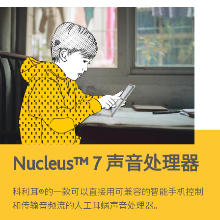
Nucleus™ 7 声音处理器
科利耳®的一款可以直接用可兼容的智能手机控制
和传输音频流的人工耳蜗声音处理器。