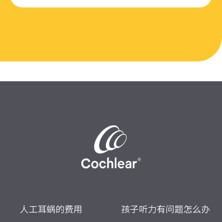
人工耳蜗的费用
孩子听力有问题怎么办