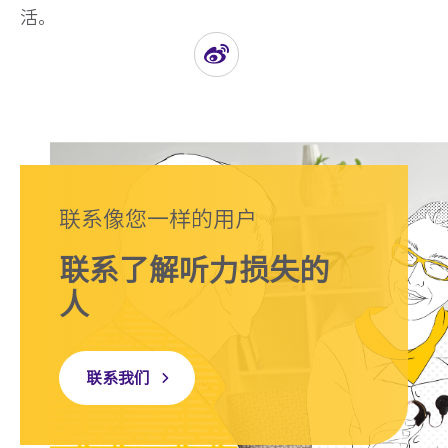
活。
联系像您一样的用户
联系了解听力损失的
人
联系我们