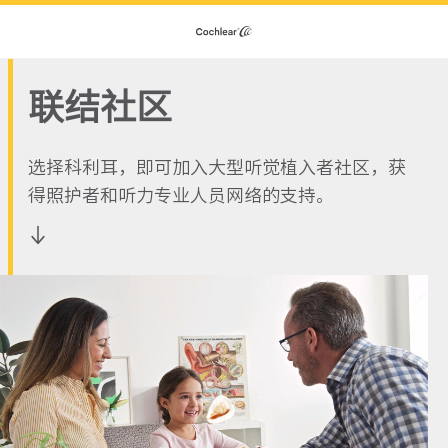
联结社区
选择科利耳，即可加入大型听觉植入者社区，获
得照护者和听力专业人员网络的支持。