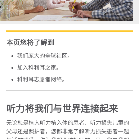
本页您将了解到
我们庞大的全球社区。
加入科利耳之家。
科利耳志愿者网络。
听力将我们与世界连接起来
无论您是植入听力植入体的患者、听力损失儿童的
父母还是照护者，您都非常了解听力损失患者一起