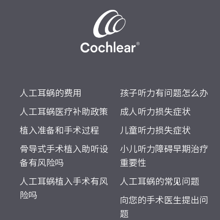
人工耳蜗的费用
孩子听力有问题怎么办
人工耳蜗医疗补助政策
成人听力损失症状
植入准备和手术过程
儿童听力损失症状
骨导式手术植入助听设
小儿听力障碍早期治疗
备有风险吗
重要性
人工耳蜗植入手术有风
人工耳蜗的常见问题
险吗
向您的手术医生提出问
题