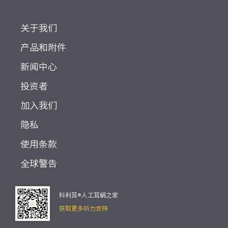
关于我们
产品和附件
新闻中心
投资者
加入我们
隐私
使用条款
全球警告
科利耳®人工耳蜗之家
获取更多听力支持