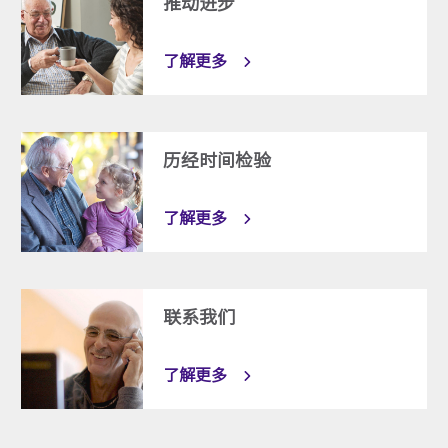
推动进步
了解更多
历经时间检验
了解更多
联系我们
了解更多