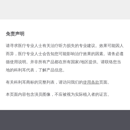
免责声明
请寻求医疗专业人士有关治疗听力损失的专业建议。效果可能因人
而异，医疗专业人士会告知您可能影响治疗效果的因素。请务必遵
循使用说明。并非所有产品都在所有国家/地区提供。请联络您当
地的科利耳代表，了解产品信息。
有关科利耳商标的完整列表，请访问我们的
使用条款
页面。
本页面内容包含演员图像，不应被视为实际植入者的证言。