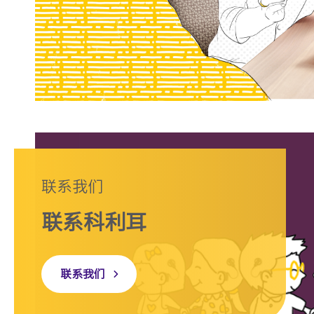
联系我们
联系科利耳
联系我们