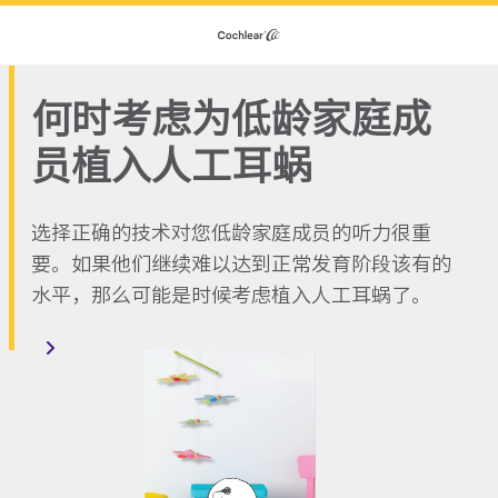
何时考虑为低龄家庭成
员植入人工耳蜗
选择正确的技术对您低龄家庭成员的听力很重
要。如果他们继续难以达到正常发育阶段该有的
水平，那么可能是时候考虑植入人工耳蜗了。