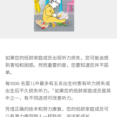
如果您的低龄家庭成员出现听力损失，您可能会感
到害怕和困惑。然而重要的是，您要知道您并不孤
单。
每1000 名婴儿中最多有五名出生时患有听力损失或
1
出生后不久损失听力。
如果您的低龄家庭成员是其
中之一，有不同选项可改善听力。
凭借正确的技术和努力康复，您的低龄家庭成员可
以有潜力像同龄人一样聆听、说话和成长。