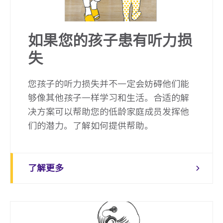
如果您的孩子患有听力损
失
您孩子的听力损失并不一定会妨碍他们能
够像其他孩子一样学习和生活。合适的解
决方案可以帮助您的低龄家庭成员发挥他
们的潜力。了解如何提供帮助。
了解更多