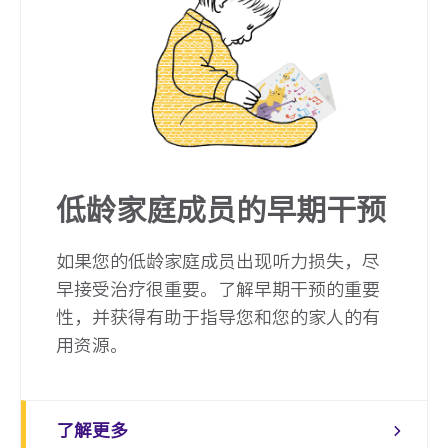
低龄家庭成员的早期干预
如果您的低龄家庭成员出现听力损失，尽
早接受治疗很重要。了解早期干预的重要
性，并获得有助于指导您和您的家人的有
用资源。
了解更多