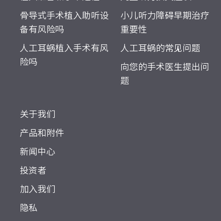
骨导式手术植入助听设
小儿听力障碍早期治疗
备有风险吗
重要性
人工耳蜗植入手术有风
人工耳蜗的常见问题
险吗
向您的手术医生提出问
题
关于我们
产品和附件
新闻中心
投资者
加入我们
隐私