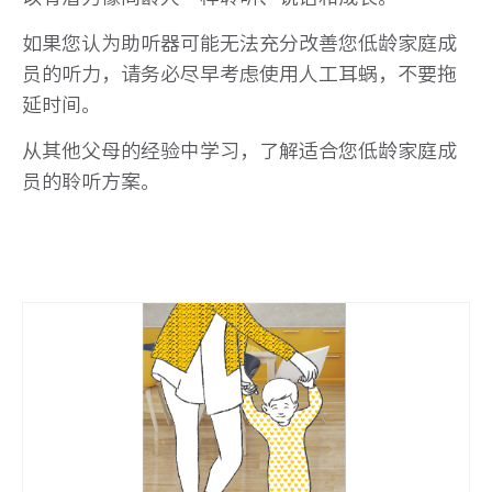
如果您认为助听器可能无法充分改善您低龄家庭成
员的听力，请务必尽早考虑使用人工耳蜗，不要拖
延时间。
从其他父母的经验中学习，了解适合您低龄家庭成
员的聆听方案。