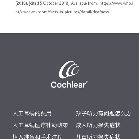
(2018), [cited 5 October 2018]. Available from:
https://www.who.i
nt/zh/news-room/facts-in-pictures/detail/deafness
人工耳蜗的费用
孩子听力有问题怎么办
人工耳蜗医疗补助政策
成人听力损失症状
植入准备和手术过程
儿童听力损失症状