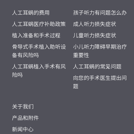
人工耳蜗的费用
孩子听力有问题怎么办
人工耳蜗医疗补助政策
成人听力损失症状
植入准备和手术过程
儿童听力损失症状
骨导式手术植入助听设
小儿听力障碍早期治疗
备有风险吗
重要性
人工耳蜗植入手术有风
人工耳蜗的常见问题
险吗
向您的手术医生提出问
题
关于我们
产品和附件
新闻中心