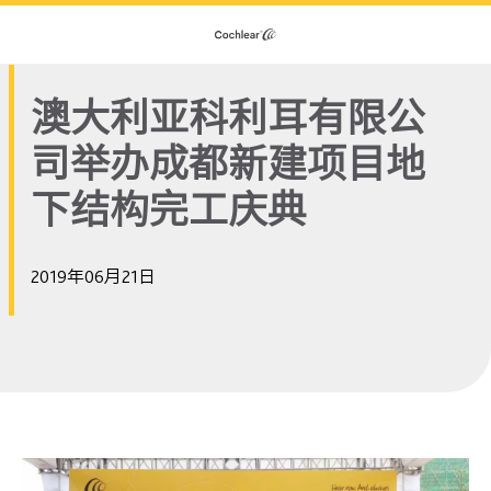
澳大利亚科利耳有限公
司举办成都新建项目地
下结构完工庆典
2019年06月21日