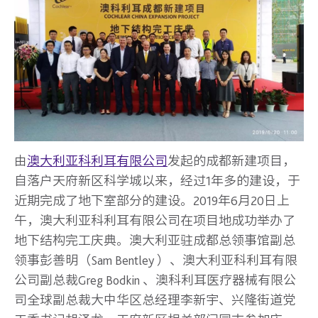
由
澳大利亚科利耳有限公司
发起的成都新建项目，
自落户天府新区科学城以来，经过1年多的建设，于
近期完成了地下室部分的建设。2019年6月20日上
午，澳大利亚科利耳有限公司在项目地成功举办了
地下结构完工庆典。澳大利亚驻成都总领事馆副总
领事彭善明（Sam Bentley ）、澳大利亚科利耳有限
公司副总裁Greg Bodkin 、澳科利耳医疗器械有限公
司全球副总裁大中华区总经理李新宇、兴隆街道党