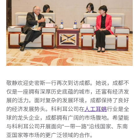
敬静欢迎史密斯一行再次到访成都。她说，成都不
仅是一座拥有深厚历史底蕴的城市，还富有经济发
展的活力。面对复杂的发展环境，成都保持了良好
的经济发展势头。科利耳公司在
人工耳蜗
行业是全
球的龙头企业，成都拥有广阔的市场腹地。希望能
与科利耳公司开展面向“一带一路”沿线国家、东南
亚国家等市场的更广泛领域的合作。