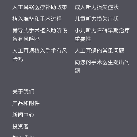
人工耳蜗医疗补助政策
成人听力损失症状
植入准备和手术过程
儿童听力损失症状
骨导式手术植入助听设
小儿听力障碍早期治疗
备有风险吗
重要性
人工耳蜗植入手术有风
人工耳蜗的常见问题
险吗
向您的手术医生提出问
题
关于我们
产品和附件
新闻中心
投资者