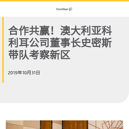
合作共赢！澳大利亚科
利耳公司董事长史密斯
带队考察新区
2019年10月31日