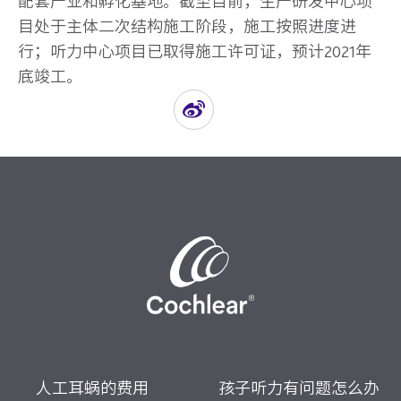
配套产业和孵化基地。截至目前，生产研发中心项
目处于主体二次结构施工阶段，施工按照进度进
行；听力中心项目已取得施工许可证，预计2021年
底竣工。
人工耳蜗的费用
孩子听力有问题怎么办