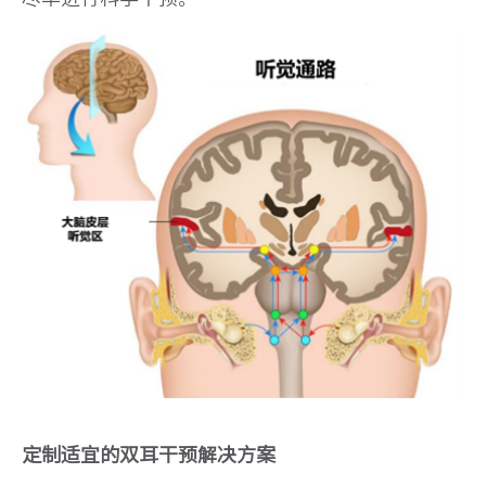
定制适宜的双耳干预解决方案