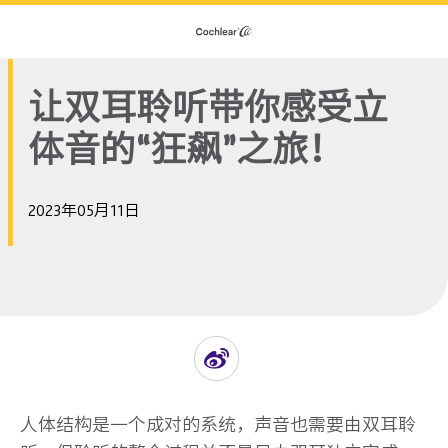
让双耳聆听带你感受立
体音的“狂飙”之旅！
2023年05月11日
人体结构是一个成对的系统，声音也需要由双耳聆