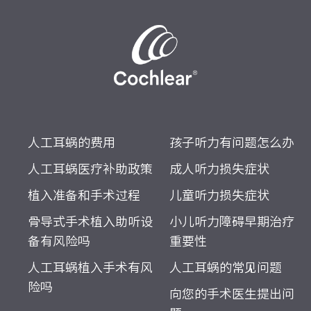
人工耳蜗的费用
孩子听力有问题怎么办
人工耳蜗医疗补助政策
成人听力损失症状
植入准备和手术过程
儿童听力损失症状
骨导式手术植入助听设
小儿听力障碍早期治疗
备有风险吗
重要性
人工耳蜗植入手术有风
人工耳蜗的常见问题
险吗
向您的手术医生提出问