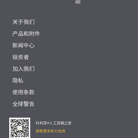
题
关于我们
产品和附件
新闻中心
投资者
加入我们
隐私
使用条款
全球警告
科利耳®人工耳蜗之家
获取更多听力支持