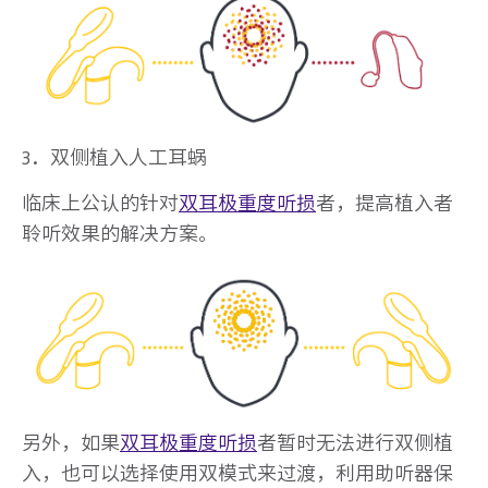
3．双侧植入人工耳蜗
临床上公认的针对
双耳极重度听损
者，提高植入者
聆听效果的解决方案。
另外，如果
双耳极重度听损
者暂时无法进行双侧植
入，也可以选择使用双模式来过渡，利用助听器保