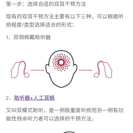
第一步：选择合适的双耳干预方法
现有的双耳干预方法主要有以下三种，可以根据听
损程度/类型选择适合的形式：
1．双侧佩戴助听器
2．
助听器+人工耳蜗
又叫双模式助听，是一侧极重度听损而另一侧有功
能性残余听力者可以选择的干预方法。