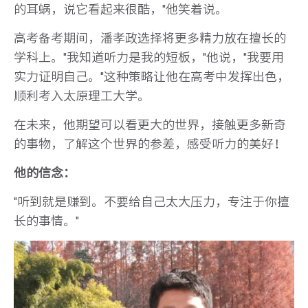
的耳蜗，说它看起来很酷，"他笑着说。
高考备考期间，潘孝政选择将更多精力放在擅长的
学科上。"我知道听力是我的短板，"他说，"我要用
实力证明自己。"这种策略让他在高考中发挥出色，
顺利考入太原理工大学。
在未来，他期望可以看更大的世界，接触更多新奇
的事物，了解这个世界的参差，感受听力的美好！
他的信念：
"听到就是赚到。不要给自己太大压力，专注于你擅
长的事情。"