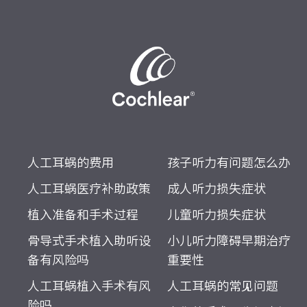
人工耳蜗的费用
孩子听力有问题怎么办
人工耳蜗医疗补助政策
成人听力损失症状
植入准备和手术过程
儿童听力损失症状
骨导式手术植入助听设
小儿听力障碍早期治疗
备有风险吗
重要性
人工耳蜗植入手术有风
人工耳蜗的常见问题
险吗