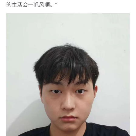
的生活会一帆风顺。"