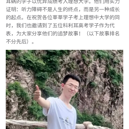
耳蜗的学子以优异成绩考入理想大学。他们用实力
证明：听力障碍不是人生的终点，而是另一种成长
的起点。在祝贺各位莘莘学子考上理想中大学的同
时，我们也邀请到了五位科利耳高考学子作为代
表，为大家分享他们的追梦故事！（以下故事排名
不分先后）。