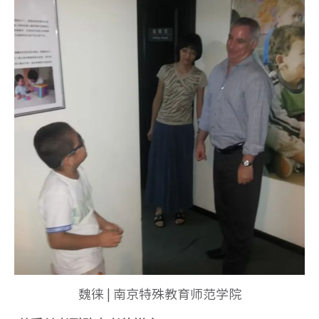
魏徕 | 南京特殊教育师范学院