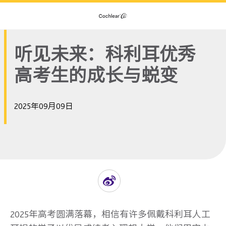
听见未来：科利耳优秀
高考生的成长与蜕变
2025年09月09日
2025年高考圆满落幕，相信有许多佩戴科利耳人工