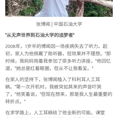
张博闻 | 中国石油大学
"从无声世界到石油大学的追梦者"
2008年，1岁半的博闻因一场疾病失去了听力。起
初，家人为他佩戴了助听器，但效果并不理想。"那
时候，我妈妈抱着我参加了很多听力讲座，"他回忆
道，"她总是红着眼圈，但从不让我看见。"
在家人的坚持下，张博闻植入了科利耳人工耳
蜗。"第一次开机时，我被突如其来的声音吓哭
了，"他笑着说，"但现在想来，那是我人生最重要的
转折点。"
在求学路上，人工耳蜗给了他全新的可能。课堂