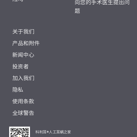
向您的手术医生提出问
题
关于我们
产品和附件
新闻中心
投资者
加入我们
隐私
使用条款
全球警告
科利耳®人工耳蜗之家