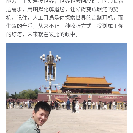
能力。主动连接世界，世界也会回应你：向师长表
达需求，用幽默化解尴尬，让障碍变成联结的契
机。记住，人工耳蜗是你探索世界的定制耳机，而
生命的音乐，从来不止一种收听方式。找到属于你
的灯塔，未来就在彼此的眼中。