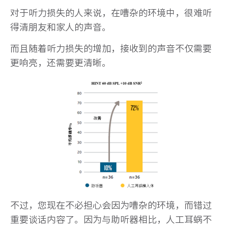
对于听力损失的人来说，在嘈杂的环境中，很难听
得清朋友和家人的声音。
而且随着听力损失的增加，接收到的声音不仅需要
更响亮，还需要更清晰。
不过，您现在不必担心会因为嘈杂的环境，而错过
重要谈话内容了。因为与助听器相比，人工耳蜗不