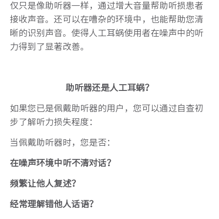
仅只是像助听器一样，通过增大音量帮助听损患者
接收声音。还可以在嘈杂的环境中，也能帮助您清
晰的识别声音。使得人工耳蜗使用者在噪声中的听
力得到了显著改善。
助听器还是人工耳蜗？
如果您已是佩戴助听器的用户，您可以通过自查初
步了解听力损失程度：
当佩戴助听器时，您是否：
在噪声环境中听不清对话？
频繁让他人复述？
经常理解错他人话语？