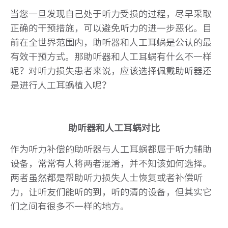
当您一旦发现自己处于听力受损的过程，尽早采取
正确的干预措施，可以避免听力的进一步恶化。目
前在全世界范围内，助听器和人工耳蜗是公认的最
有效干预方式。那助听器和人工耳蜗有什么不一样
呢？对听力损失患者来说，应该选择佩戴助听器还
是进行人工耳蜗植入呢？
助听器和人工耳蜗对比
作为听力补偿的助听器与人工耳蜗都属于听力辅助
设备，常常有人将两者混淆，并不知该如何选择。
两者虽然都是帮助听力损失人士恢复或者补偿听
力，让听友们能听的到，听的清的设备，但其实它
们之间有很多不一样的地方。