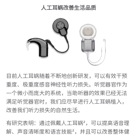
人工耳蜗改善生活品质
目前人工耳蜗随着不断地创新研发，可以有效干预
重度、极重度感音神经性听力损失。听觉器官作为
一个微小而庞大的系统，当助听器的效果已经无法
满足听觉器官时，我们应尽早进行人工耳蜗植入，
改善我们听力损失的自然生活。
有研究表明：通过佩戴人工耳蜗²，可以提高语音理
解、声音清晰度和语言技能²，并且可以改善整体健