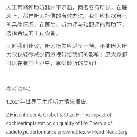
人工耳蜗和助听器并不矛盾，两者各有所长，在临
床上，都是听力补偿的有效办法。我们应根据自己
的具体情况，在医生、听力师与验配师的帮助下，
选择合适的干预设备。
同时我们建议，听力损失应尽早干预，不能因为听
力仅仅轻微减少而忽视带给我们的影响！愿大家都
可以在有声世界中，享受聆听的美好！
参考资料：
1.2021年世界卫生组听力损失报告.
2.Hirschfelder A, Gräbel S, Olze H. The impact of
cochlearimplantation on quality of life: Therole of
audiologic performance andvariables. w Head Neck Surg.