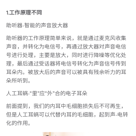
1.工作原理不同
助听器-智能的声音放大器
助听器的工作原理简单来说，就是通过麦克风收集
声音，并转化为电信号，再通过放大器对声音电信
号进行处理，主要是放大，同时进行降噪等优化处
理，最后通过受话器将电信号转化为声音信号传到
耳朵内。被放大后的声音可以被具有残余听力的耳
朵所听到。
人工耳蜗-“里”应“外”合的电子耳朵
前面提到，我们的内耳中毛细胞损失后不可再生，
但是人工耳蜗可以代替内耳的毛细胞，起到声-电转
化的作用。