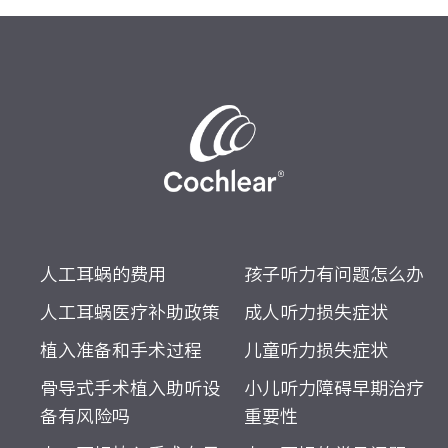
人工耳蜗的费用
孩子听力有问题怎么办
人工耳蜗医疗补助政策
成人听力损失症状
植入准备和手术过程
儿童听力损失症状
骨导式手术植入助听设
小儿听力障碍早期治疗
备有风险吗
重要性