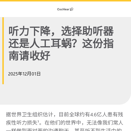
听力下降，选择助听器
还是人工耳蜗？这份指
南请收好
2025年12月01日
据世界卫生组织估计，目前全球约有4.6亿人患有残
疾性听力损失¹。在他们的世界中，无法像我们常人
一样做到面对面的沟通聊天，甚至听不到生活中的