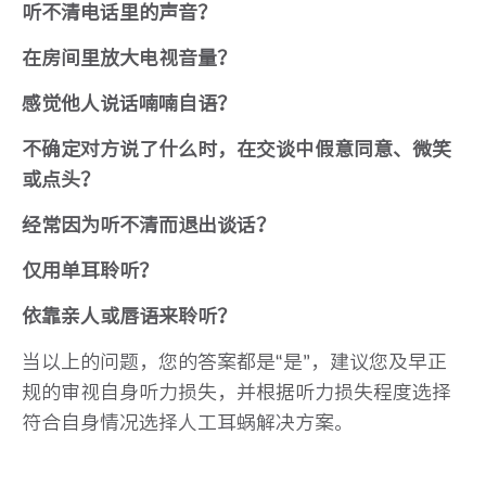
听不清电话里的声音？
在房间里放大电视音量？
感觉他人说话喃喃自语？
不确定对方说了什么时，在交谈中假意同意、微笑
或点头？
经常因为听不清而退出谈话？
仅用单耳聆听？
依靠亲人或唇语来聆听？
当以上的问题，您的答案都是“是”，建议您及早正
规的审视自身听力损失，并根据听力损失程度选择
符合自身情况选择人工耳蜗解决方案。