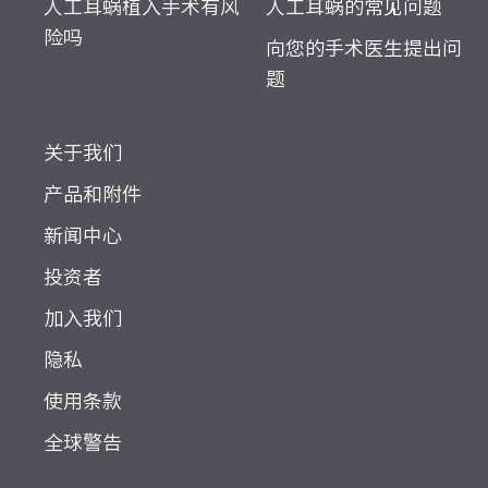
人工耳蜗植入手术有风
人工耳蜗的常见问题
险吗
向您的手术医生提出问
题
关于我们
产品和附件
新闻中心
投资者
加入我们
隐私
使用条款
全球警告