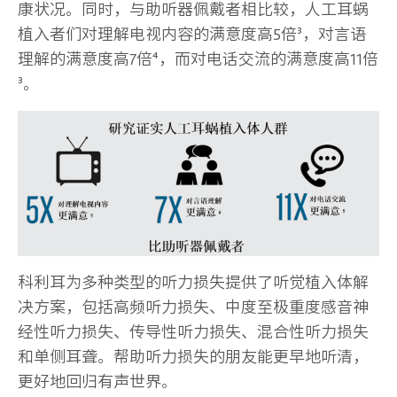
康状况。同时，与助听器佩戴者相比较，人工耳蜗
植入者们对理解电视内容的满意度高5倍³，对言语
理解的满意度高7倍⁴，而对电话交流的满意度高11倍
³。
科利耳为多种类型的听力损失提供了听觉植入体解
决方案，包括高频听力损失、中度至极重度感音神
经性听力损失、传导性听力损失、混合性听力损失
和单侧耳聋。帮助听力损失的朋友能更早地听清，
更好地回归有声世界。