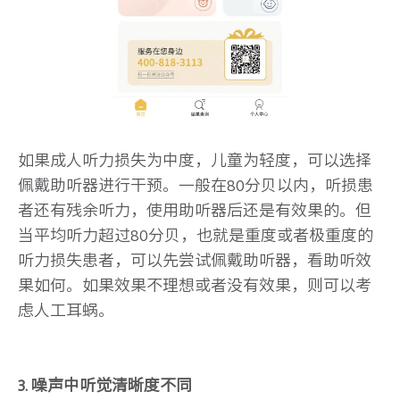
如果成人听力损失为中度，儿童为轻度，可以选择
佩戴助听器进行干预。一般在80分贝以内，听损患
者还有残余听力，使用助听器后还是有效果的。但
当平均听力超过80分贝，也就是重度或者极重度的
听力损失患者，可以先尝试佩戴助听器，看助听效
果如何。如果效果不理想或者没有效果，则可以考
虑人工耳蜗。
3. 噪声中听觉清晰度不同