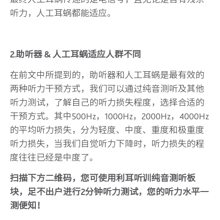
听力，人工耳蜗都能适应。
2.助听器 & 人工耳蜗适应人群不同
在前文中所提到的，助听器和人工耳蜗是最有效的
两种听力干预方式，我们可以通过纯音测听及其他
听力测试，了解自己的听力损失程度，选择合适的
干预方式。其中500Hz，1000Hz，2000Hz，4000Hz
的平均听力损失，分为轻度、中度、重度和极重度
听力损失，当我们自觉听力下降时，听力损失的程
度往往已经是中度了。
扫描下方二维码，您可使用利耳听训纯音测听板
块，足不出户进行2分钟听力测试，您的听力水平一
测便知！