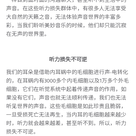
声音。在这些听力损失群体中，有很多人无法享受
大自然的天籁之音，无法体验声音世界的丰富多
彩，当我们聆听美妙音乐的时候，他们却只能沉寂
在无声的世界里。
听力损失不可逆
我们的耳朵是借助内耳蜗中的毛细胞进行声-电转化
的，在耳蜗内有3000多个内毛细胞以及1万多个外毛
细胞，它们在听觉系统中起着传递声音的作用，如
果没有它们，声音也就无法顺利传递，我们也无法
听见世界的声音。这些毛细胞是如此珍贵且脆弱，
一旦受损死亡无法再生，当内耳的毛细胞越来越少
时，听力就会越来越差，甚至听不到。所以，听力
损失不可逆。