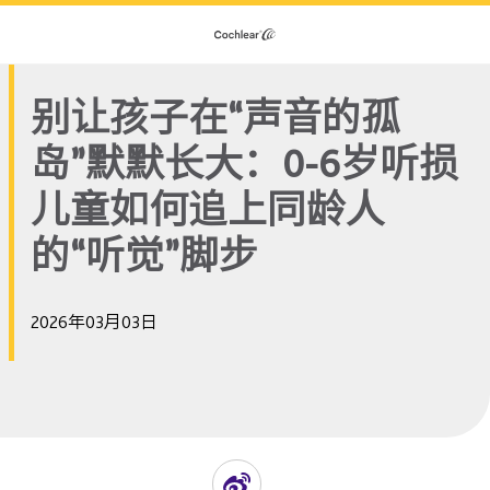
别让孩子在“声音的孤
岛”默默长大：0-6岁听损
儿童如何追上同龄人
的“听觉”脚步
2026年03月03日