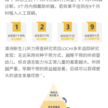
诊断，3个月内佩戴助听器，若效果不佳则在9个月
时植入人工耳蜗。
澳洲新生儿听力筛查研究项目LOCHI多年追踪研究
发现：无论采用何种干预方式，越晚干预的听损婴
幼儿，综合语言能力与正常儿童的差距越大。听损
越严重，早期干预的获益越显著，后续可以获得更
大的语言发展优势 ¹ 。