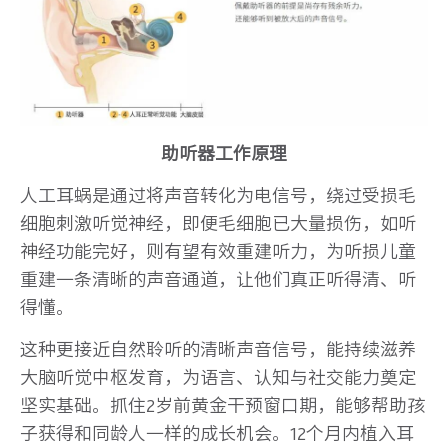
助听器工作原理
人工耳蜗是通过将声音转化为电信号，绕过受损毛
细胞刺激听觉神经，即便毛细胞已大量损伤，如听
神经功能完好，则有望有效重建听力，为听损儿童
重建一条清晰的声音通道，让他们真正听得清、听
得懂。
这种更接近自然聆听的清晰声音信号，能持续滋养
大脑听觉中枢发育，为语言、认知与社交能力奠定
坚实基础。抓住2岁前黄金干预窗口期，能够帮助孩
子获得和同龄人一样的成长机会。12个月内植入耳