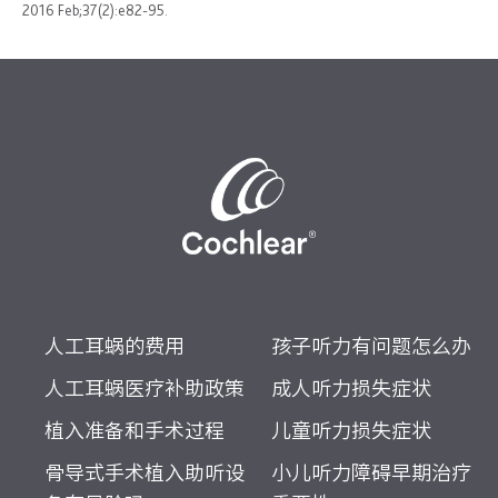
2016 Feb;37(2):e82-95.
人工耳蜗的费用
孩子听力有问题怎么办
人工耳蜗医疗补助政策
成人听力损失症状
植入准备和手术过程
儿童听力损失症状
骨导式手术植入助听设
小儿听力障碍早期治疗