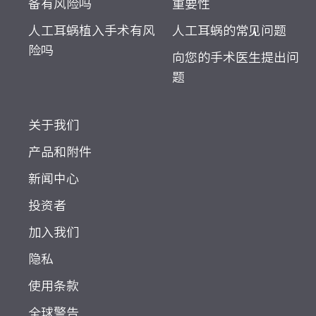
备有风险吗
重要性
人工耳蜗植入手术有风
人工耳蜗的常见问题
险吗
向您的手术医生提出问
题
关于我们
产品和附件
新闻中心
投资者
加入我们
隐私
使用条款
全球警告