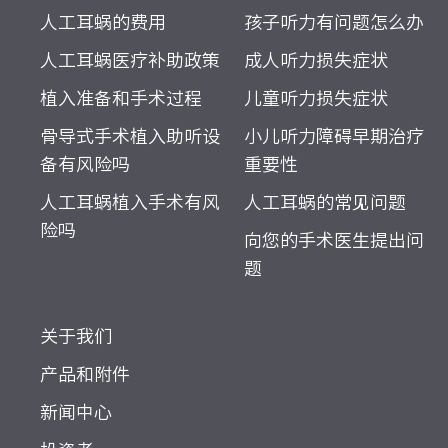
人工耳蜗的费用
孩子听力有问题怎么办
人工耳蜗医疗补助政策
成人听力损失症状
植入准备和手术过程
儿童听力损失症状
骨导式手术植入助听设
小儿听力障碍早期治疗
备有风险吗
重要性
人工耳蜗植入手术有风
人工耳蜗的常见问题
险吗
向您的手术医生提出问
题
关于我们
产品和附件
新闻中心