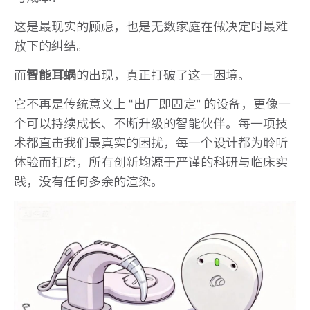
这是最现实的顾虑，也是无数家庭在做决定时最难
放下的纠结。
而
智能耳蜗
的出现，真正打破了这一困境。
它不再是传统意义上 “出厂即固定” 的设备，更像一
个可以持续成长、不断升级的智能伙伴。每一项技
术都直击我们最真实的困扰，每一个设计都为聆听
体验而打磨，所有创新均源于严谨的科研与临床实
践，没有任何多余的渲染。