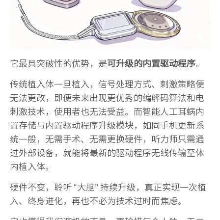
它最具突破性的优势，是
可升级的内置驱动程序
。
传统植入体一旦植入，信号处理方式、刺激策略便
无法更改，即便未来出现更优秀的编解码算法和电
刺激技术，使用者也无法受益。而智能人工耳蜗内
置存储与内置驱动程序升级模块，如同手机更新系
统一般，无需手术、无需更换硬件，听力师只需通
过外部设备，就能将最新的驱动程序无线传输至体
内植入体。
硬件不变，聆听 “大脑” 持续升级，真正实现一次植
入、终身进化，再也不必为技术过时而焦虑。