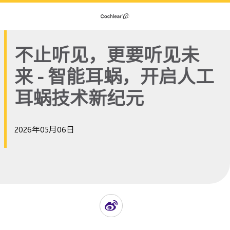
不止听见，更要听见未
来 - 智能耳蜗，开启人工
耳蜗技术新纪元
2026年05月06日