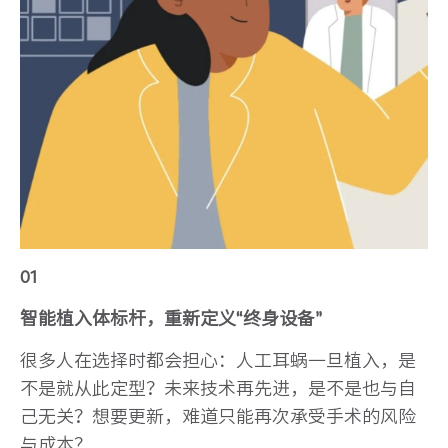
01
智能植入体标杆，重新定义“终身设备”
很多人在选择时都会担心：人工耳蜗一旦植入，是
不是就从此定型？未来技术再先进，是不是也与自
己无关？想要更新，难道只能再次承受手术的风险
与成本？