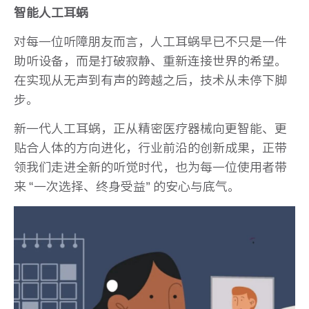
智能人工耳蜗
对每一位听障朋友而言，人工耳蜗早已不只是一件
助听设备，而是打破寂静、重新连接世界的希望。
在实现从无声到有声的跨越之后，技术从未停下脚
步。
新一代人工耳蜗，正从精密医疗器械向更智能、更
贴合人体的方向进化，行业前沿的创新成果，正带
领我们走进全新的听觉时代，也为每一位使用者带
来 “一次选择、终身受益” 的安心与底气。