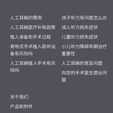
人工耳蜗的费用
孩子听力有问题怎么办
人工耳蜗医疗补助政策
成人听力损失症状
植入准备和手术过程
儿童听力损失症状
骨导式手术植入助听设
小儿听力障碍早期治疗
备有风险吗
重要性
人工耳蜗植入手术有风
人工耳蜗的常见问题
险吗
向您的手术医生提出问
题
关于我们
产品和附件