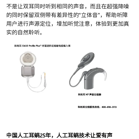
不是让双耳同时听到相同的声音，而且在超强降噪
的同时保留双侧带有差异性的“立体音”，帮助听障
用户进行声源定位，增加听觉注意，体验到更加真
实的自然聆听。
中国人工耳蜗25年，人工耳蜗技术让爱有声