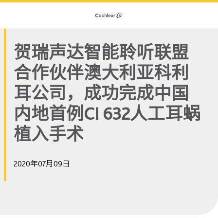
贺瑞声达智能聆听联盟
合作伙伴澳大利亚科利
耳公司，成功完成中国
内地首例CI 632人工耳蜗
植入手术
2020年07月09日