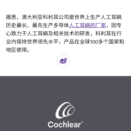
据悉，澳大利亚科利耳公司是世界上生产人工耳蜗
历史最长、最先生产多导体
人工耳蜗的厂家
，因专
心致力于人工耳蜗及相关技术的研发，科利耳在行
业内保持世界领先水平，产品在全球100多个国家和
地区使用。