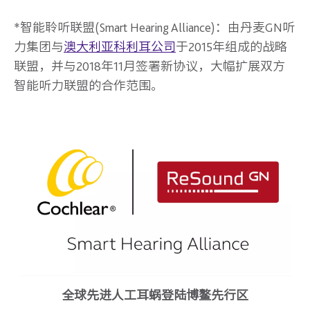
*
智能聆听联盟(Smart Hearing Alliance)：由丹麦GN听
力集团与
澳大利亚科利耳公司
于2015年组成的战略
联盟，并与2018年11月签署新协议，大幅扩展双方
智能听力联盟的合作范围。
全球先进人工耳蜗登陆博鳌先行区