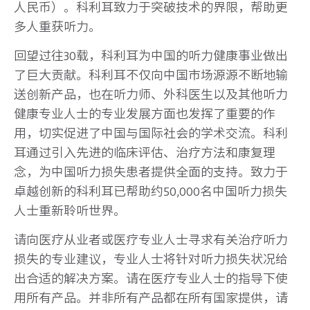
人民币）。科利耳致力于突破技术的界限，帮助更
多人重获听力。
回望过往30载，科利耳为中国的听力健康事业做出
了巨大贡献。科利耳不仅向中国市场源源不断地输
送创新产品，也在听力师、外科医生以及其他听力
健康专业人士的专业发展方面也发挥了重要的作
用，切实促进了中国与国际社会的学术交流。科利
耳通过引入先进的临床评估、治疗方法和康复理
念，为中国听力损失患者提供全面的支持。致力于
卓越创新的科利耳已帮助约50,000名中国听力损失
人士重新聆听世界。
请向医疗从业者或医疗专业人士寻求有关治疗听力
损失的专业建议，专业人士将针对听力损失状况给
出合适的解决方案。请在医疗专业人士的指导下使
用所有产品。并非所有产品都在所有国家提供，请