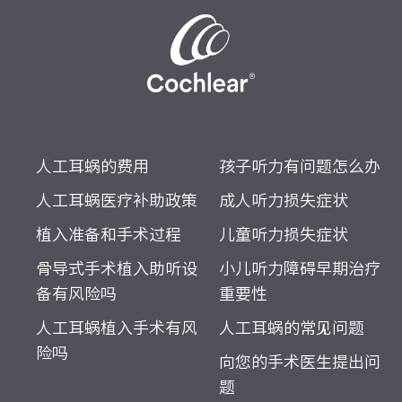
人工耳蜗的费用
孩子听力有问题怎么办
人工耳蜗医疗补助政策
成人听力损失症状
植入准备和手术过程
儿童听力损失症状
骨导式手术植入助听设
小儿听力障碍早期治疗
备有风险吗
重要性
人工耳蜗植入手术有风
人工耳蜗的常见问题
险吗
向您的手术医生提出问
题