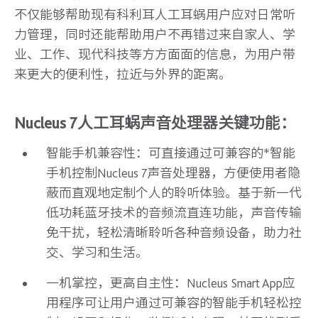
不仅能够帮助现有科利耳人工耳蜗用户应对日常听
力管理，同时还能帮助用户不再错过来自家人、学
业、工作、现代科技等方方面面的信息，为用户带
来更大的便利性，拉近与外界的距离。
Nucleus 7人工耳蜗声音处理器关键功能：
智能手机兼容性：可直接通过可兼容的*智能
手机控制Nucleus 7声音处理器，方便使用者隐
蔽而直观地定制个人的聆听体验。基于新一代
低功耗蓝牙技术的音频流直连功能，声音传输
免干扰，轻松清晰聆听各种音频设备，助力社
交、学习和生活。
一机掌控，更高自主性：Nucleus Smart App应
用程序可让用户通过可兼容的智能手机轻松控