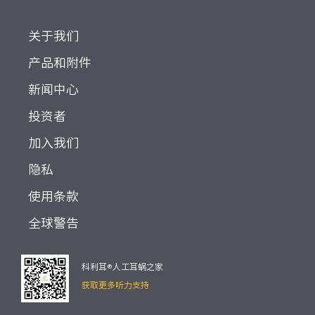
关于我们
产品和附件
新闻中心
投资者
加入我们
隐私
使用条款
全球警告
科利耳®人工耳蜗之家
获取更多听力支持