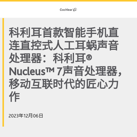
科利耳首款智能手机直
连直控式人工耳蜗声音
处理器：科利耳®
Nucleus™ 7声音处理器，
移动互联时代的匠心力
作
2023年12月06日