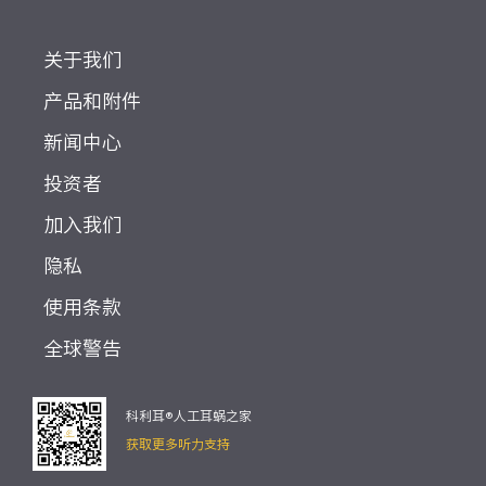
关于我们
产品和附件
新闻中心
投资者
加入我们
隐私
使用条款
全球警告
科利耳®人工耳蜗之家
获取更多听力支持