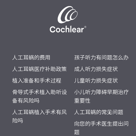
人工耳蜗的费用
孩子听力有问题怎么办
人工耳蜗医疗补助政策
成人听力损失症状
植入准备和手术过程
儿童听力损失症状
骨导式手术植入助听设
小儿听力障碍早期治疗
备有风险吗
重要性
人工耳蜗植入手术有风
人工耳蜗的常见问题
险吗
向您的手术医生提出问
题