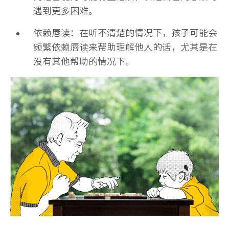
遇到更多困难。
依赖唇读：在听不清楚的情况下，孩子可能会
频繁依赖唇读来帮助理解他人的话，尤其是在
没有其他帮助的情况下。