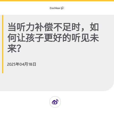
当听力补偿不足时，如
何让孩子更好的听见未
来？
2025年04月18日