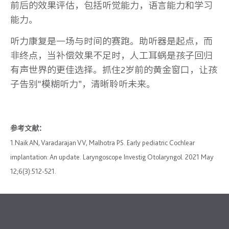
前后的效果评估，包括听觉能力，语言能力和学习
能力。
听力康复是一场与时间的赛跑。助听器是起点，而
非终点，当补偿效果不足时，人工耳蜗是孩子回归
有声世界的更佳选择。抓住2岁前的黄金窗口，让孩
子告别“模糊听力”，清晰聆听未来。
参考文献：
1.Naik AN, Varadarajan VV, Malhotra PS. Early pediatric Cochlear
implantation: An update. Laryngoscope Investig Otolaryngol. 2021 May
12;6(3):512-521.